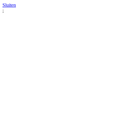
Sluiten
;