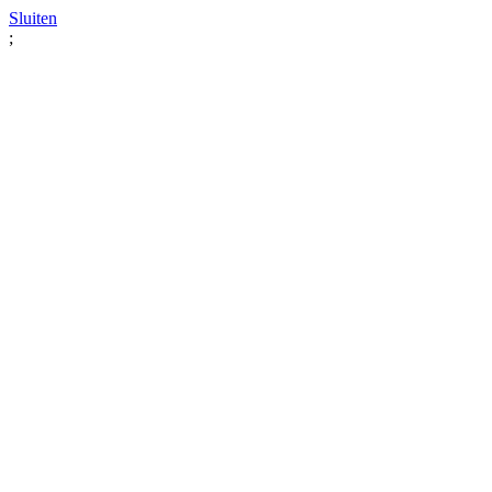
Sluiten
;