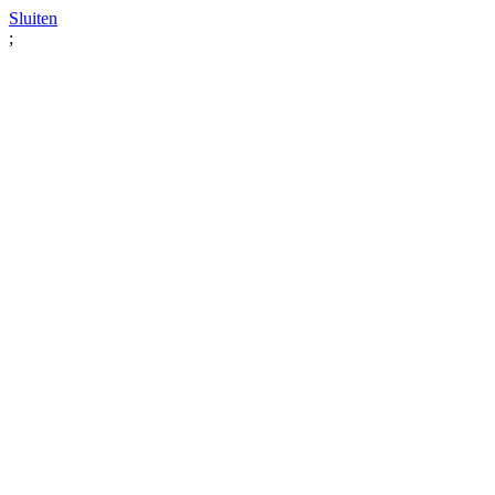
Sluiten
;