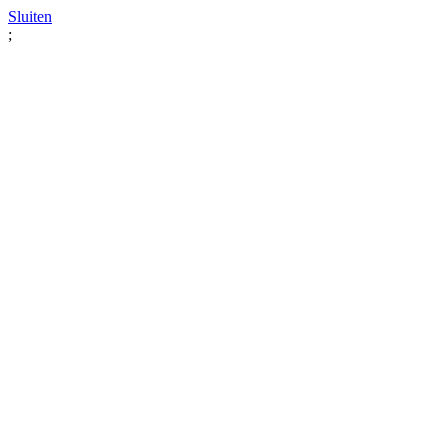
Sluiten
;